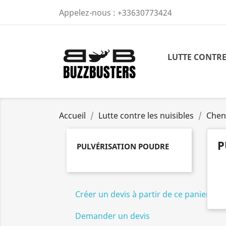
Appelez-nous :
+33630773424
LUTTE CONTRE
Accueil
Lutte contre les nuisibles
Chen
P
PULVÉRISATION POUDRE
Créer un devis à partir de ce panier
Demander un devis