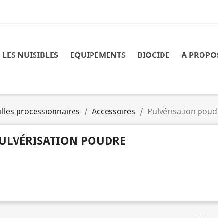
 LES NUISIBLES
EQUIPEMENTS
BIOCIDE
A PROPO
illes processionnaires
Accessoires
Pulvérisation poud
ULVÉRISATION POUDRE