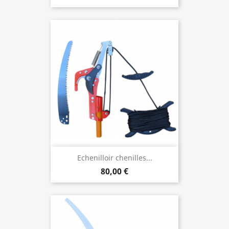
Echenilloir chenilles...
80,00 €