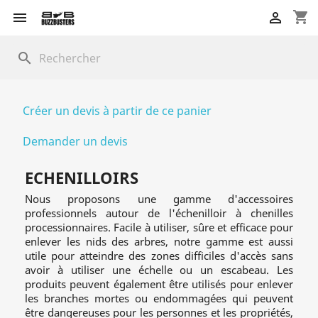
shopping_cart


search
Créer un devis à partir de ce panier
Demander un devis
ECHENILLOIRS
Nous proposons une gamme d'accessoires
professionnels autour de l'échenilloir à chenilles
processionnaires. Facile à utiliser, sûre et efficace pour
enlever les nids
des arbres, notre gamme est aussi
utile pour atteindre des zones difficiles d'accès sans
avoir à utiliser une échelle ou un escabeau. Les
produits peuvent également être utilisés pour enlever
les branches mortes ou endommagées qui peuvent
être dangereuses pour les personnes et les propriétés,