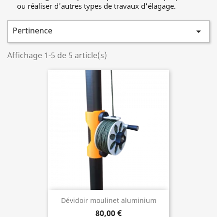
ou réaliser d'autres types de travaux d'élagage.
Pertinence

Affichage 1-5 de 5 article(s)
Dévidoir moulinet aluminium
80,00 €