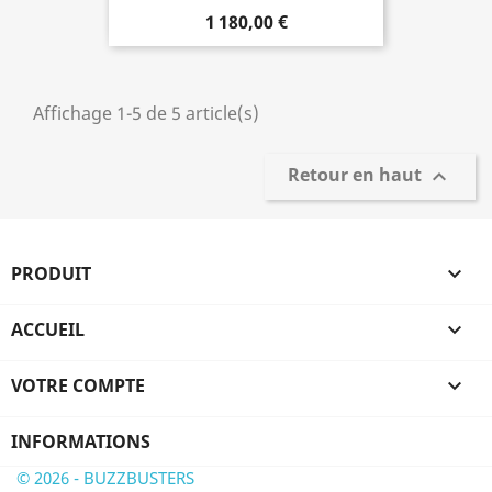
1 180,00 €
Affichage 1-5 de 5 article(s)
Retour en haut

PRODUIT

ACCUEIL

VOTRE COMPTE

INFORMATIONS
© 2026 - BUZZBUSTERS