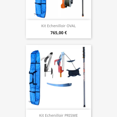
Kit Echenilloir OVAL
765,00 €
Kit Echenilloir PRISME