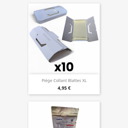
Piège Collant Blattes XL
4,95 €