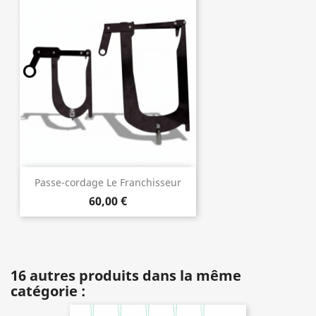
Passe-cordage Le Franchisseur
60,00 €
16 autres produits dans la même
catégorie :