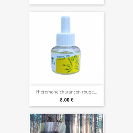
Phéromone charançon rouge...
8,00 €