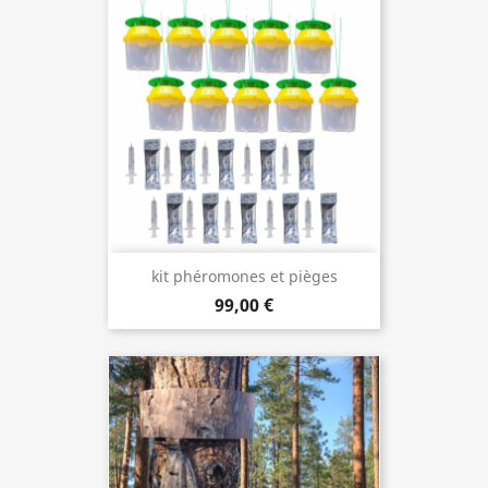
kit phéromones et pièges
99,00 €