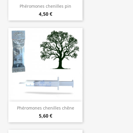
Phéromones chenilles pin
4,50 €
Phéromones chenilles chêne
5,60 €