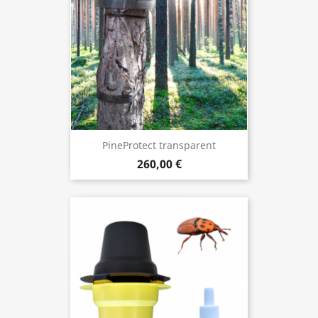
PineProtect transparent
260,00 €