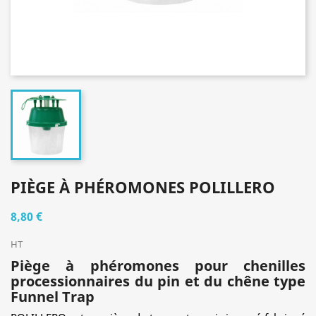
PIÈGE À PHÉROMONES POLILLERO
8,80 €
HT
Piège à phéromones pour chenilles
processionnaires du pin et du chêne type
Funnel Trap