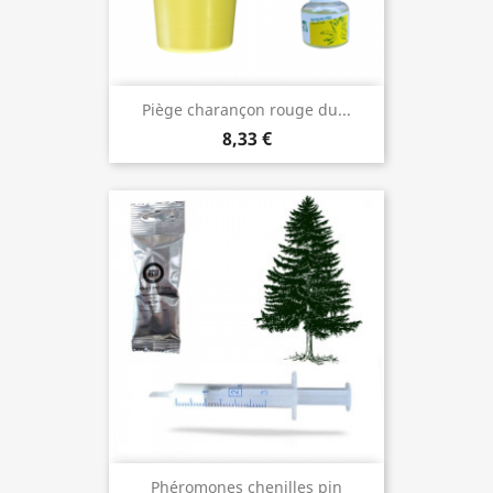
Piège charançon rouge du...
8,33 €
Phéromones chenilles pin