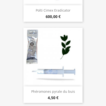
Polti Cimex Eradicator
600,00 €
Phéromones pyrale du buis
4,50 €