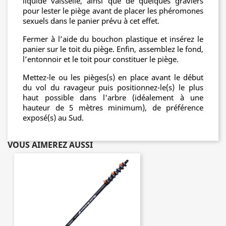
liquide vaisselle, ainsi que de
quelques graviers
pour lester le piège
avant de placer les phéromones
sexuels dans le panier prévu à cet effet.
Fermer à l’aide du bouchon plastique et insérez le
panier sur le toit du piège. Enfin, assemblez le fond,
l’entonnoir et le toit pour constituer le piège.
Mettez-le ou les pièges(s) en place avant le début
du vol du ravageur puis positionnez-le(s) le plus
haut possible dans l'arbre (idéalement à une
hauteur de 5 mètres minimum), de préférence
exposé(s) au Sud.
VOUS AIMEREZ AUSSI