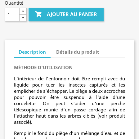
Quantité

AJOUTER AU PANIER
Description
Détails du produit
MÉTHODE D'UTILISATION
L'intérieur de l'entonnoir doit être rempli avec du
liquide pour tuer les insectes capturés et les
empêcher de s'échapper. Le piège a deux accroches
pour pouvoir être suspendu à l'aide d'une
cordelette. On peut s'aider d'une perche
télescopique munie d'un passe cordage afin de
l'attacher haut dans les arbres ciblés (voir produit
associé).
Remplir le fond du piège d’un mélange d’eau et de