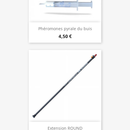
Phéromones pyrale du buis
4,50 €
Extension ROUND