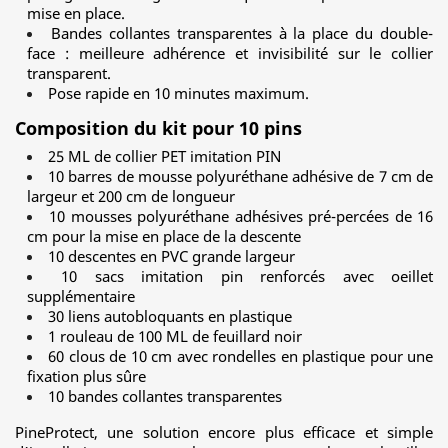
mise en place.
Bandes collantes transparentes à la place du double-
face : meilleure adhérence et invisibilité sur le collier
transparent.
Pose rapide en 10 minutes maximum.
Composition du kit pour 10 pins
25 ML de collier PET imitation PIN
10 barres de mousse polyuréthane adhésive de 7 cm de
largeur et 200 cm de longueur
10 mousses polyuréthane adhésives pré-percées de 16
cm pour la mise en place de la descente
10 descentes en PVC grande largeur
10 sacs imitation pin renforcés avec oeillet
supplémentaire
30 liens autobloquants en plastique
1 rouleau de 100 ML de feuillard noir
60 clous de 10 cm avec rondelles en plastique pour une
fixation plus sûre
10 bandes collantes transparentes
PineProtect, une solution encore plus efficace et simple