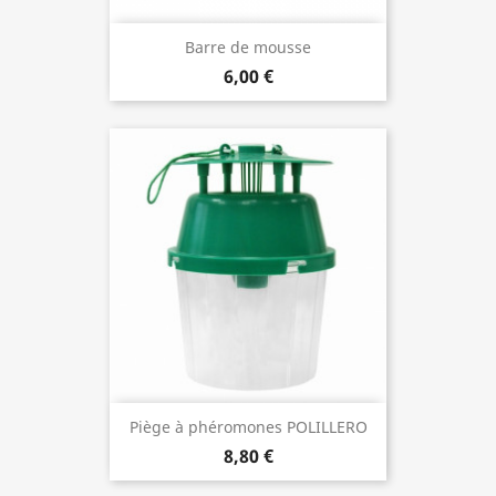
Barre de mousse
6,00 €
Piège à phéromones POLILLERO
8,80 €