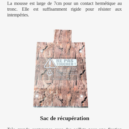
La mousse est large de 7cm pour un contact hermétique au
tronc. Elle est suffisamment rigide pour résister aux
intempéries.
Sac de récupération