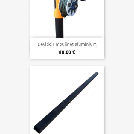
Dévidoir moulinet aluminium
80,00 €