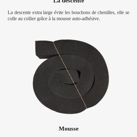
La descente
La descente extra large évite les bouchons de chenilles, elle se
colle au collier grâce à la mousse auto-adhésive.
Mousse