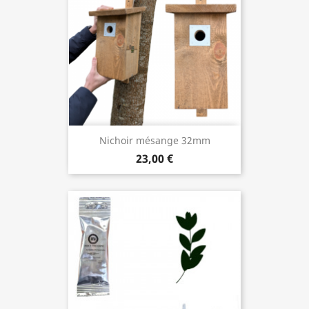
Nichoir mésange 32mm
23,00 €