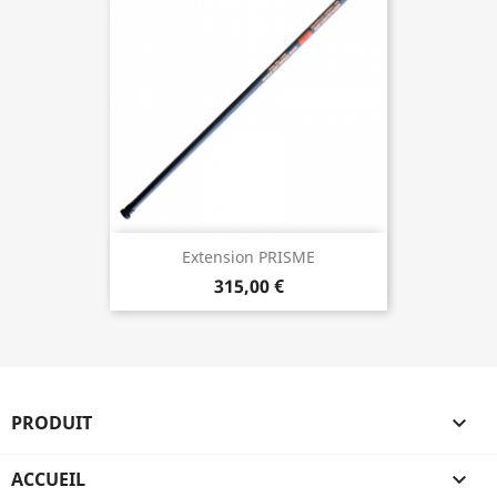
Extension PRISME
315,00 €
PRODUIT

ACCUEIL
