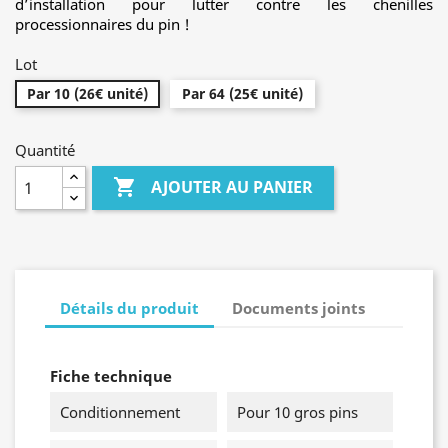
d’installation pour lutter contre les chenilles
processionnaires du pin !
Lot
Par 10 (26€ unité)
Par 64 (25€ unité)
Quantité

AJOUTER AU PANIER
Détails du produit
Documents joints
Fiche technique
Conditionnement
Pour 10 gros pins