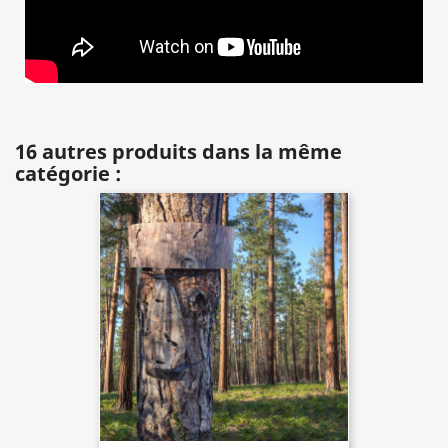
16 autres produits dans la même
catégorie :