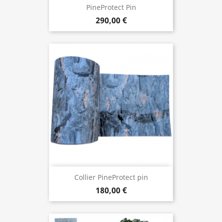
PineProtect Pin
290,00 €
Collier PineProtect pin
180,00 €