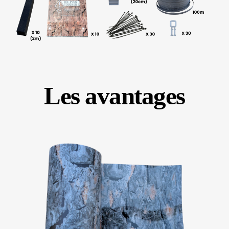
Les avantages