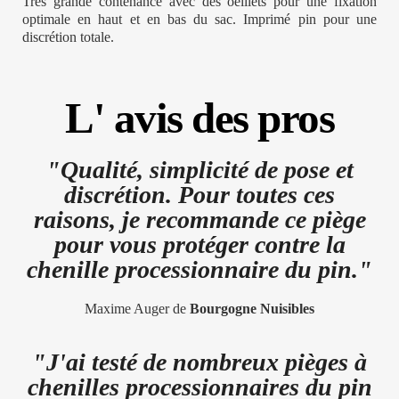
Très grande contenance avec des oeillets pour une fixation
optimale en haut et en bas du sac. Imprimé pin pour une
discrétion totale.
L' avis des pros
"Qualité, simplicité de pose et
discrétion. Pour toutes ces
raisons, je recommande ce piège
pour vous protéger contre la
chenille processionnaire du pin."
Maxime Auger de
Bourgogne Nuisibles
"J'ai testé de nombreux pièges à
chenilles processionnaires du pin