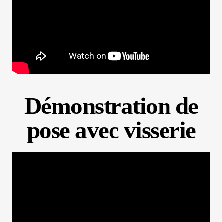
Démonstration de
pose avec visserie