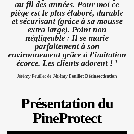
au fil des années. Pour moi ce
piège est le plus élaboré, durable
et sécurisant (grâce à sa mousse
extra large). Point non
négligeable : Il se marie
parfaitement à son
environnement grâce à l'imitation
écorce. Les clients adorent !"
Jérémy Feuillet de
Jérémy Feuillet Désinsectisation
Présentation du
PineProtect