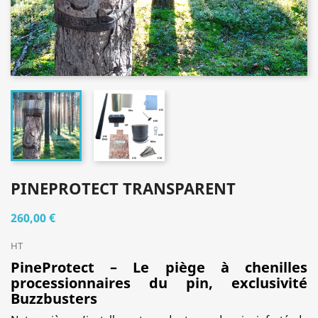
PINEPROTECT TRANSPARENT
260,00 €
HT
PineProtect – Le piège à chenilles
processionnaires du pin, exclusivité
Buzzbusters