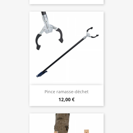
Pince ramasse-déchet
12,00 €