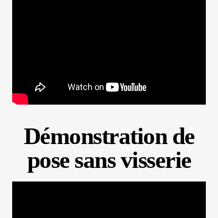
Démonstration de
pose sans visserie