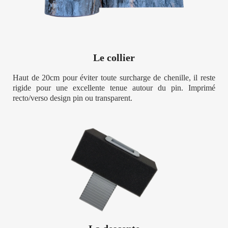
Le collier
Haut de 20cm pour éviter toute surcharge de chenille, il reste
rigide pour une excellente tenue autour du pin. Imprimé
recto/verso design pin ou transparent.