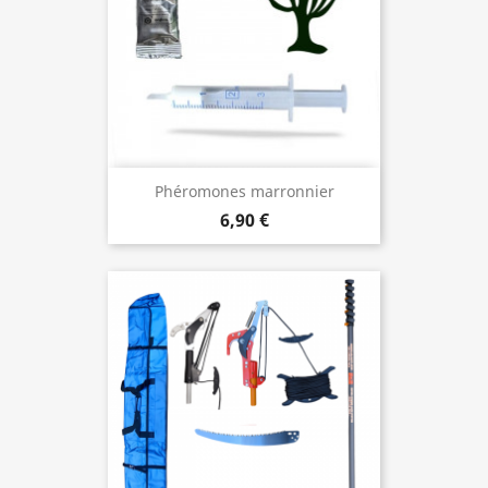
Phéromones marronnier
6,90 €