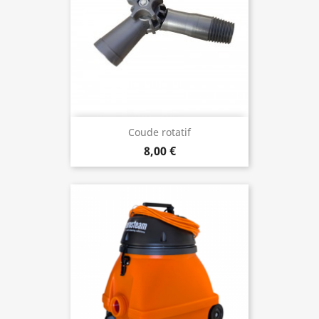
Coude rotatif
8,00 €