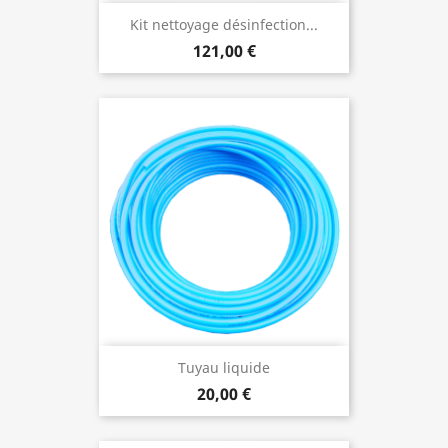
Kit nettoyage désinfection...
121,00 €
Tuyau liquide
20,00 €