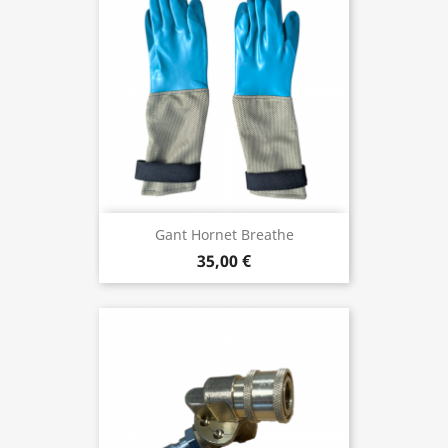
Gant Hornet Breathe
35,00 €