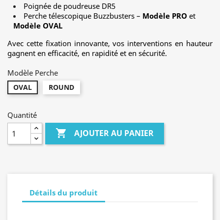
Poignée de poudreuse DR5
Perche télescopique Buzzbusters –
Modèle PRO
et
Modèle OVAL
Avec cette fixation innovante, vos interventions en hauteur
gagnent en efficacité, en rapidité et en sécurité.
Modèle Perche
OVAL
ROUND
Quantité

AJOUTER AU PANIER
Détails du produit