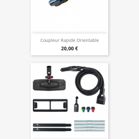
Coupleur Rapide Orientable
20,00 €