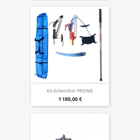
Kit Echenilloir PRISME
1 180,00 €