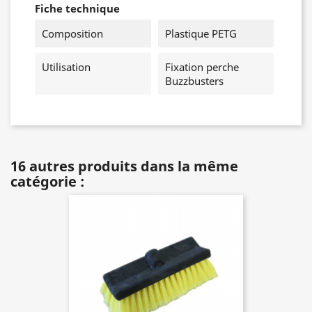
Fiche technique
Composition
Plastique PETG
Utilisation
Fixation perche
Buzzbusters
16 autres produits dans la même
catégorie :