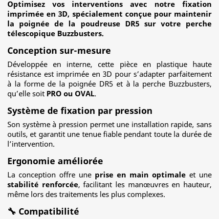
Optimisez vos interventions avec notre fixation
imprimée en 3D, spécialement conçue pour maintenir
la poignée de la poudreuse DR5 sur votre perche
télescopique Buzzbusters.
Conception sur-mesure
Développée en interne, cette pièce en plastique haute
résistance est imprimée en 3D pour s’adapter parfaitement
à la forme de la poignée DR5 et à la perche Buzzbusters,
qu’elle soit
PRO ou OVAL
.
Système de fixation par pression
Son système à pression permet une installation rapide, sans
outils, et garantit une tenue fiable pendant toute la durée de
l’intervention.
Ergonomie améliorée
La conception offre une
prise en main optimale
et une
stabilité renforcée
, facilitant les manœuvres en hauteur,
même lors des traitements les plus complexes.
🔧 Compatibilité