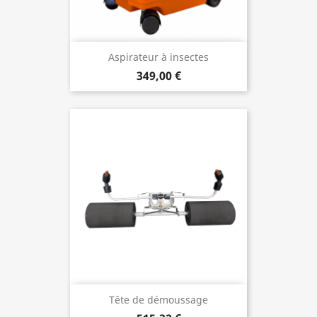
Aspirateur à insectes
349,00 €
Tête de démoussage