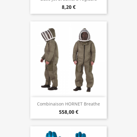
8,20 €
Combinaison HORNET Breathe
558,00 €