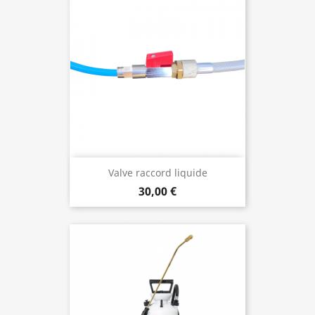
Valve raccord liquide
30,00 €