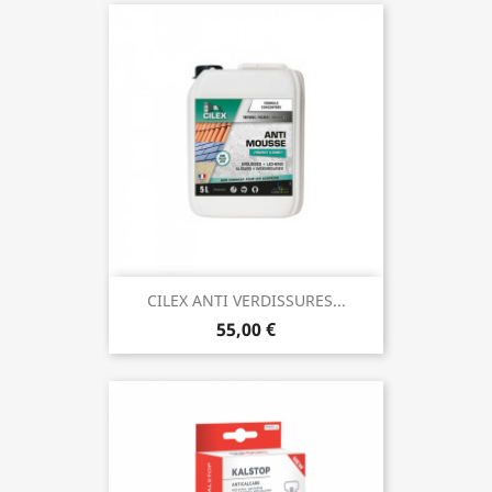
CILEX ANTI VERDISSURES...
55,00 €