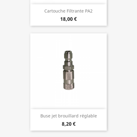
Cartouche Filtrante PA2
18,00 €
Buse jet brouillard réglable
8,20 €