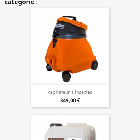
catégorie :
Aspirateur à insectes
349,00 €