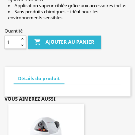
Application vapeur ciblée grâce aux accessoires inclus
Sans produits chimiques – idéal pour les
environnements sensibles
Quantité

AJOUTER AU PANIER
Détails du produit
VOUS AIMEREZ AUSSI