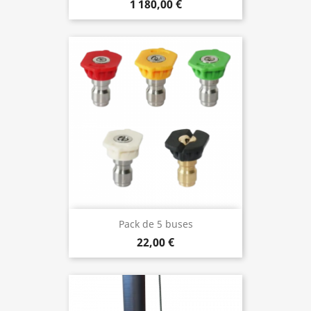
1 180,00 €
Pack de 5 buses
22,00 €