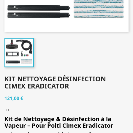
KIT NETTOYAGE DÉSINFECTION
CIMEX ERADICATOR
121,00 €
HT
Kit de Nettoyage & Désinfection à la
Vapeur – Pour Polti Cimex Eradicator