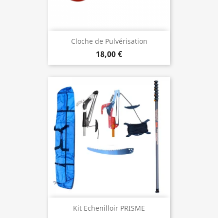
Cloche de Pulvérisation
18,00 €
Kit Echenilloir PRISME