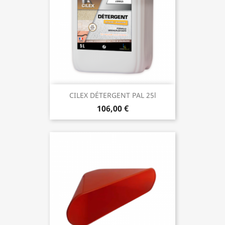
CILEX DÉTERGENT PAL 25l
106,00 €