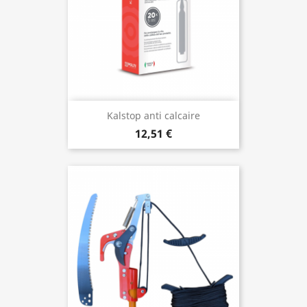
Kalstop anti calcaire
12,51 €