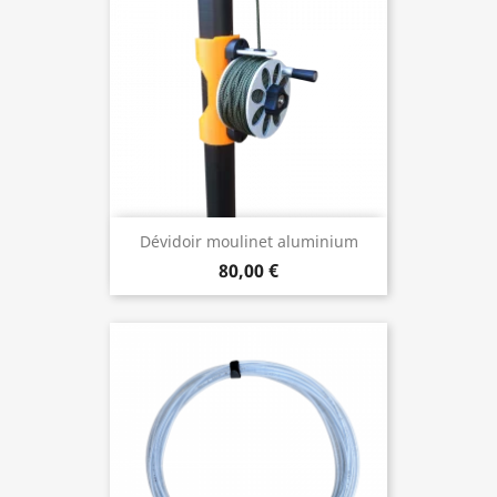
Dévidoir moulinet aluminium
80,00 €