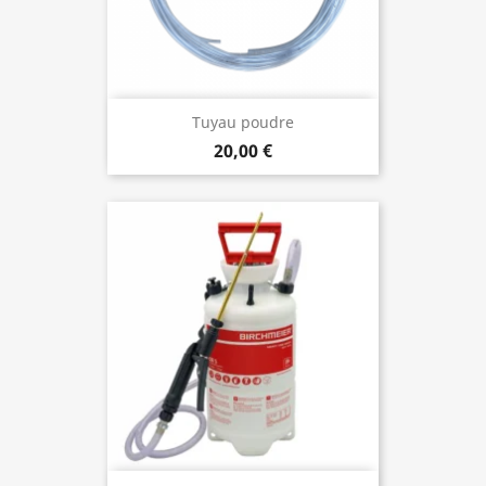
Tuyau poudre
20,00 €