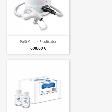
Polti Cimex Eradicator
600,00 €