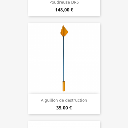
Poudreuse DR5
148,00 €
Aiguillon de destruction
35,00 €