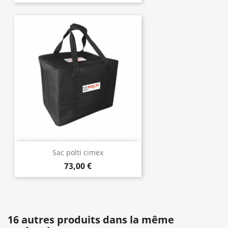
Sac polti cimex
73,00 €
16 autres produits dans la même