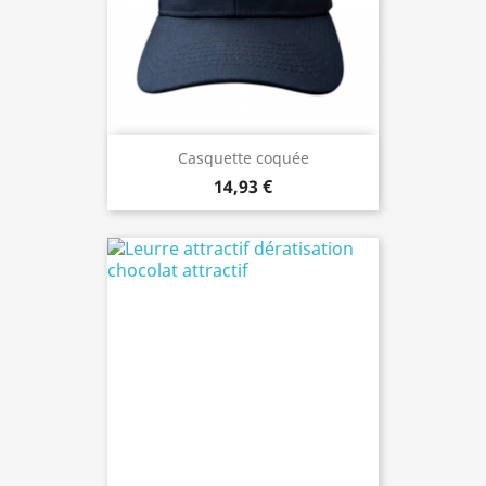
Casquette coquée
14,93 €