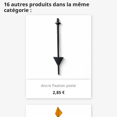
16 autres produits dans la même
catégorie :
Ancre fixation poste
2,85 €