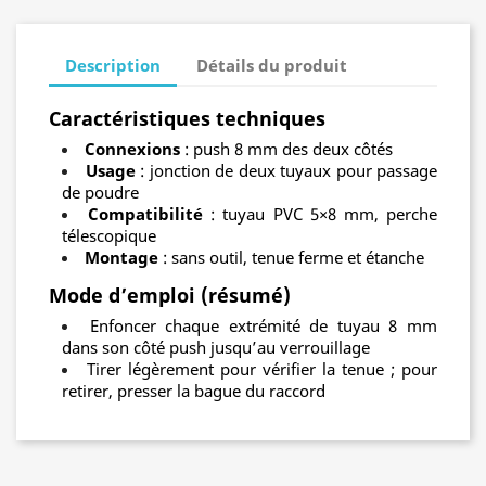
Description
Détails du produit
Caractéristiques techniques
Connexions
: push 8 mm des deux côtés
Usage
: jonction de deux tuyaux pour passage
de poudre
Compatibilité
: tuyau PVC 5×8 mm, perche
télescopique
Montage
: sans outil, tenue ferme et étanche
Mode d’emploi (résumé)
Enfoncer chaque extrémité de tuyau 8 mm
dans son côté push jusqu’au verrouillage
Tirer légèrement pour vérifier la tenue ; pour
retirer, presser la bague du raccord