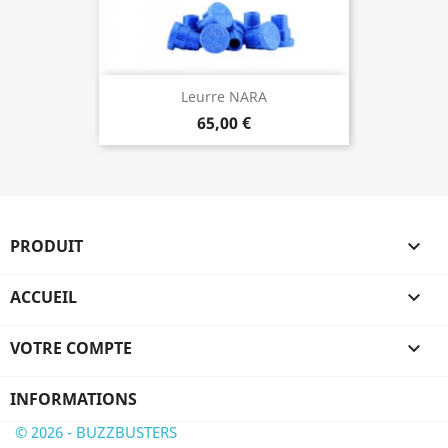
Leurre NARA
65,00 €
PRODUIT

ACCUEIL

VOTRE COMPTE

INFORMATIONS
© 2026 - BUZZBUSTERS