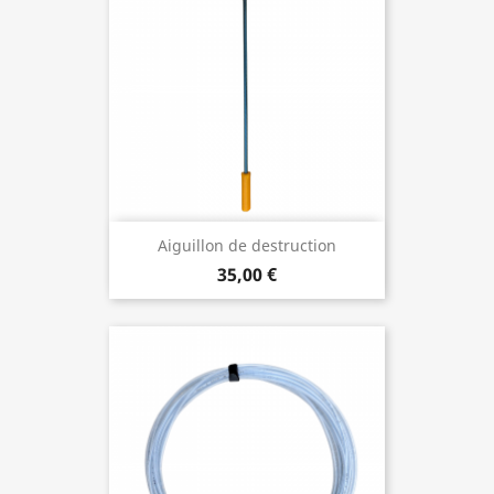
Aiguillon de destruction
35,00 €