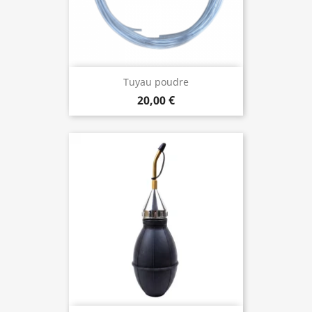
Tuyau poudre
20,00 €