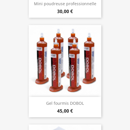
Mini poudreuse professionnelle
30,00 €
Gel fourmis DOBOL
45,00 €