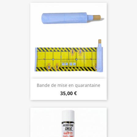
Bande de mise en quarantaine
35,00 €