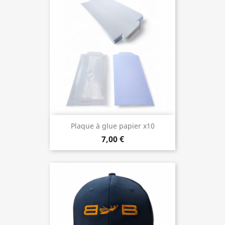
Plaque à glue papier x10
7,00 €