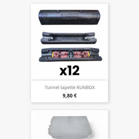
Tunnel tapette RUNBOX
9,80 €