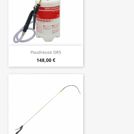
Poudreuse DR5
148,00 €