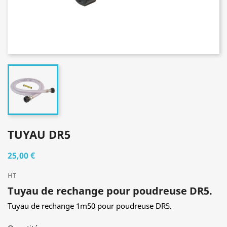
TUYAU DR5
25,00 €
HT
Tuyau de rechange pour poudreuse DR5.
Tuyau de rechange 1m50 pour poudreuse DR5.