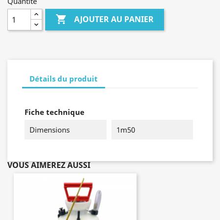
Quantité

AJOUTER AU PANIER
Détails du produit
Fiche technique
Dimensions
1m50
VOUS AIMEREZ AUSSI