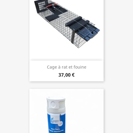
Cage à rat et fouine
37,00 €