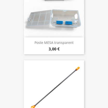
Poste MESA transparent
3,00 €