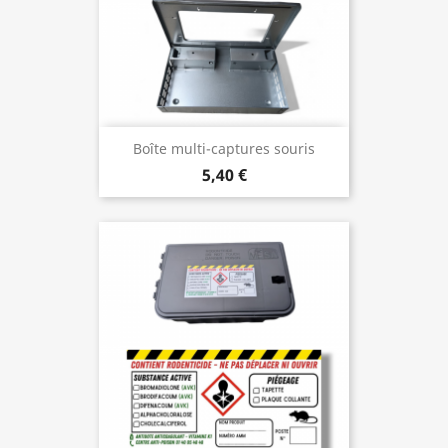
Boîte multi-captures souris
5,40 €