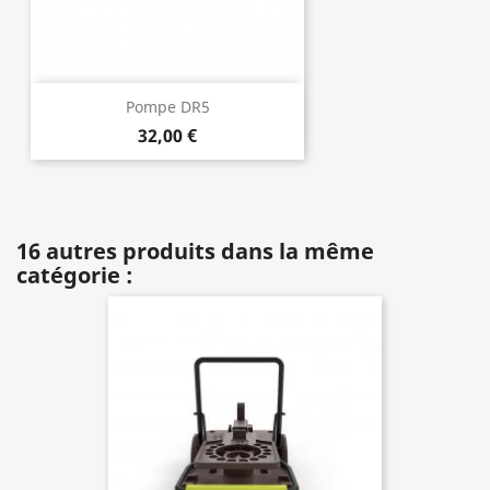
Pompe DR5
32,00 €
16 autres produits dans la même
catégorie :