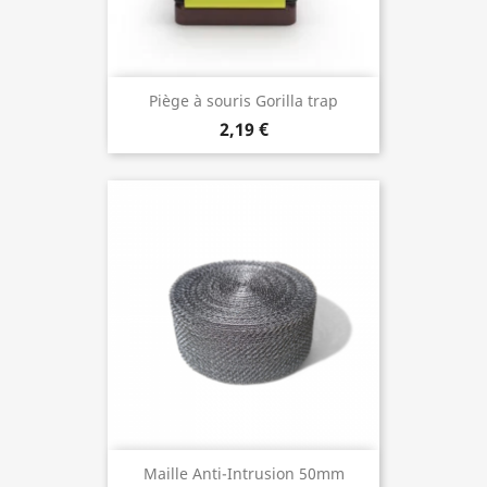
Piège à souris Gorilla trap
2,19 €
Maille Anti-Intrusion 50mm