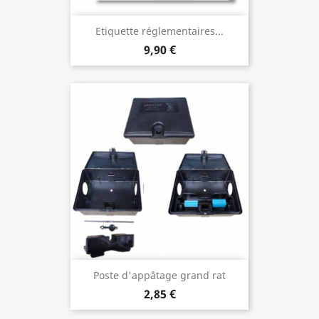
Etiquette réglementaires...
9,90 €
Poste d'appâtage grand rat
2,85 €