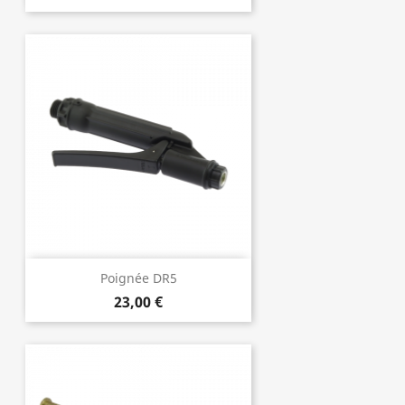
Poignée DR5
23,00 €