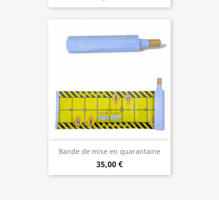
Bande de mise en quarantaine
35,00 €