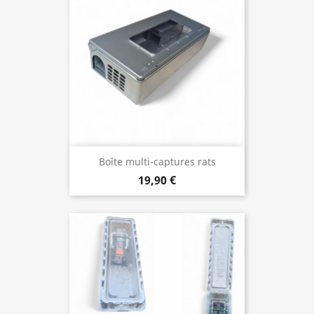
Boîte multi-captures rats
19,90 €