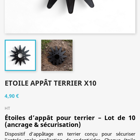
ETOILE APPÂT TERRIER X10
4,90 €
HT
Étoiles d’appât pour terrier – Lot de 10
(ancrage & sécurisation)
Dispositif d’appâtage en terrier conçu pour sécuriser