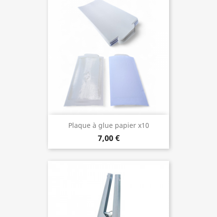
Plaque à glue papier x10
7,00 €