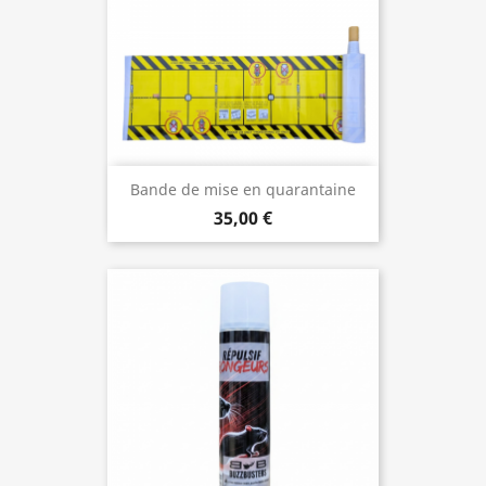
Bande de mise en quarantaine
35,00 €