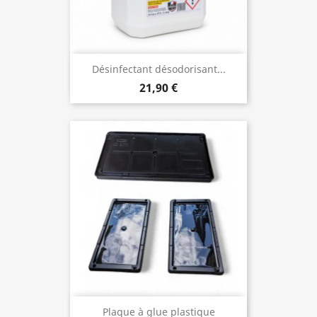
Désinfectant désodorisant...
21,90 €
Plaque à glue plastique