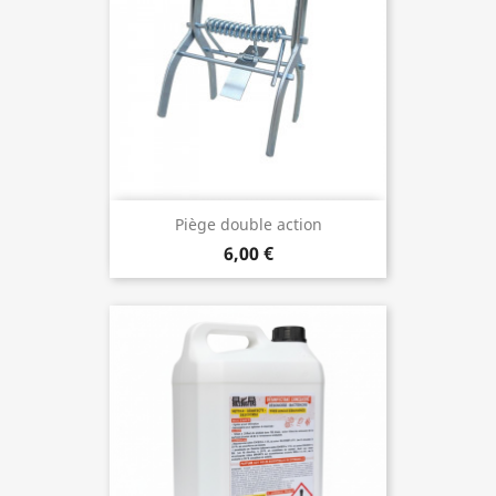
Piège double action
6,00 €