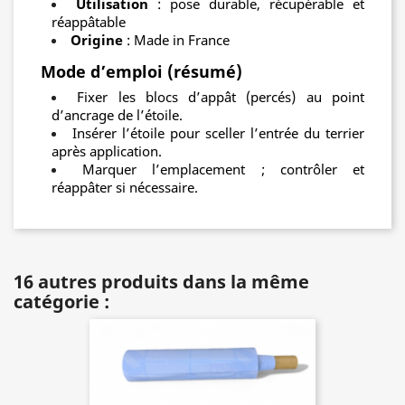
Utilisation
: pose durable, récupérable et
réappâtable
Origine
: Made in France
Mode d’emploi (résumé)
Fixer les blocs d’appât (percés) au point
d’ancrage de l’étoile.
Insérer l’étoile pour sceller l’entrée du terrier
après application.
Marquer l’emplacement ; contrôler et
réappâter si nécessaire.
16 autres produits dans la même
catégorie :