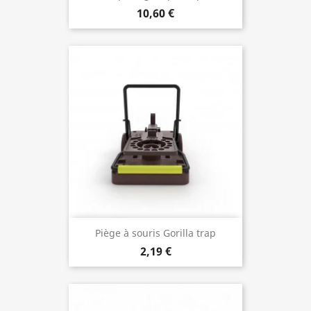
10,60 €
Piège à souris Gorilla trap
2,19 €