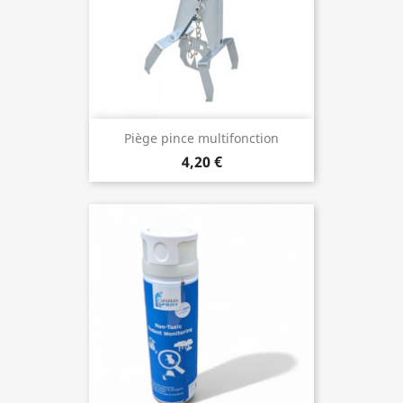
Piège pince multifonction
4,20 €