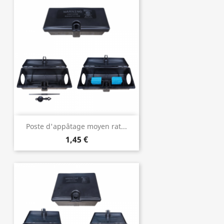
Poste d'appâtage moyen rat...
1,45 €