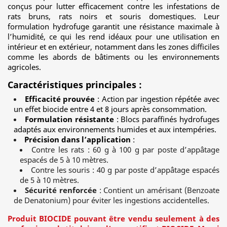
conçus pour lutter efficacement contre les infestations de
rats bruns, rats noirs et souris domestiques. Leur
formulation hydrofuge garantit une résistance maximale à
l’humidité, ce qui les rend idéaux pour une utilisation en
intérieur et en extérieur, notamment dans les zones difficiles
comme les abords de bâtiments ou les environnements
agricoles.
Caractéristiques principales :
Efficacité prouvée
: Action par ingestion répétée avec
un effet biocide entre 4 et 8 jours après consommation.
Formulation résistante
: Blocs paraffinés hydrofuges
adaptés aux environnements humides et aux intempéries.
Précision dans l’application
:
Contre les rats : 60 g à 100 g par poste d’appâtage
espacés de 5 à 10 mètres.
Contre les souris : 40 g par poste d’appâtage espacés
de 5 à 10 mètres.
Sécurité renforcée
: Contient un amérisant (Benzoate
de Denatonium) pour éviter les ingestions accidentelles.
Produit BIOCIDE pouvant être vendu seulement à des