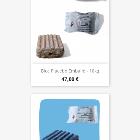
Bloc Placebo Emballé - 10kg
47,00 €