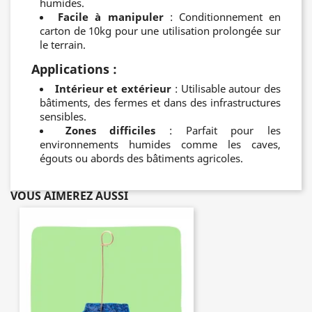
humides.
Facile à manipuler
: Conditionnement en
carton de 10kg pour une utilisation prolongée sur
le terrain.
Applications
:
Intérieur et extérieur
: Utilisable autour des
bâtiments, des fermes et dans des infrastructures
sensibles.
Zones difficiles
: Parfait pour les
environnements humides comme les caves,
égouts ou abords des bâtiments agricoles.
VOUS AIMEREZ AUSSI