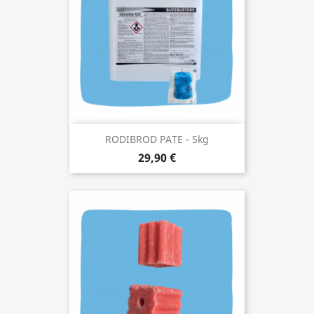
RODIBROD PATE - 5kg
29,90 €