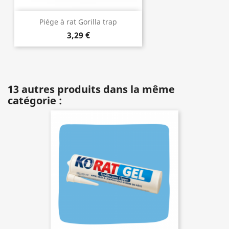
Piége à rat Gorilla trap
3,29 €
13 autres produits dans la même
catégorie :