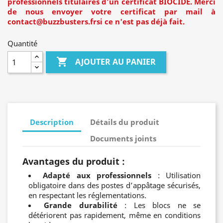
professionnels titulaires d’un certificat BIOCIDE. Merci
de nous envoyer votre certificat par mail à
contact@buzzbusters.frsi
ce n'est pas déjà fait.
Quantité

AJOUTER AU PANIER
Description
Détails du produit
Documents joints
Avantages du produit :
Adapté aux professionnels
: Utilisation
obligatoire dans des postes d’appâtage sécurisés,
en respectant les réglementations.
Grande durabilité
: Les blocs ne se
détériorent pas rapidement, même en conditions