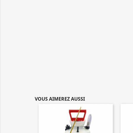
VOUS AIMEREZ AUSSI