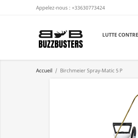
Appelez-nous :
+33630773424
LUTTE CONTRE
Accueil
Birchmeier Spray‑Matic 5 P