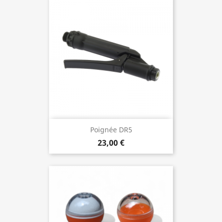
Poignée DR5
23,00 €