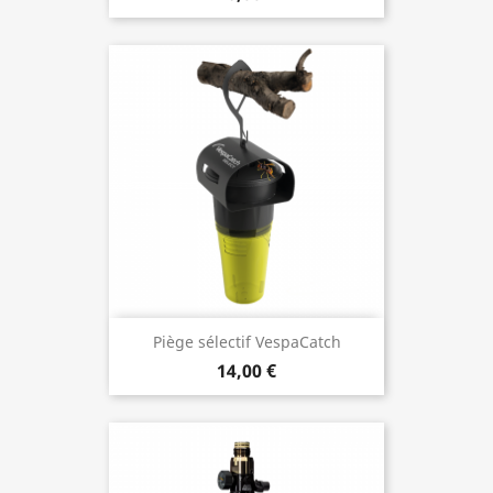
Piège sélectif VespaCatch
14,00 €