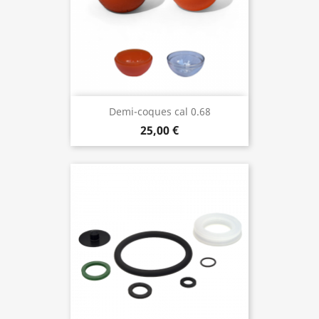
Demi-coques cal 0.68
25,00 €