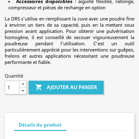
Accessoires disponibles
: aiguille flexible, rallonge,
compresseur et pièces de rechange en option
La DR5 s’utilise en remplissant la cuve avec une poudre fine
à environ un tiers de sa capacité, puis en la mettant sous
pression avant application. Pour obtenir une pulvérisation
homogène, il est conseillé de secouer vigoureusement la
poudreuse pendant l’utilisation. C’est un outil
particulièrement apprécié pour les interventions sur guêpes,
frelons et autres applications nécessitant une poudreuse
performante et fiable.
Quantité

AJOUTER AU PANIER
Détails du produit