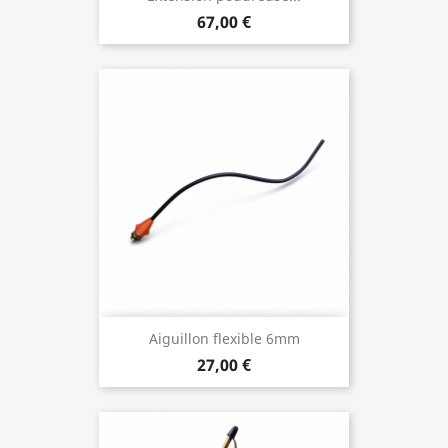
67,00 €
Aiguillon flexible 6mm
27,00 €