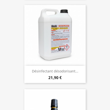
Désinfectant désodorisant...
21,90 €