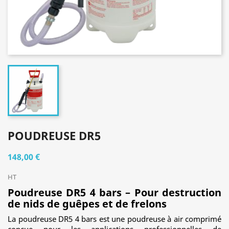
POUDREUSE DR5
148,00 €
HT
Poudreuse DR5 4 bars – Pour destruction
de nids de guêpes et de frelons
La poudreuse DR5 4 bars est une poudreuse à air comprimé