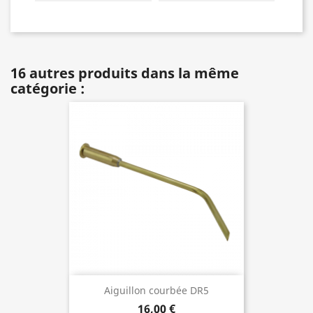
16 autres produits dans la même
catégorie :
Aiguillon courbée DR5
16,00 €