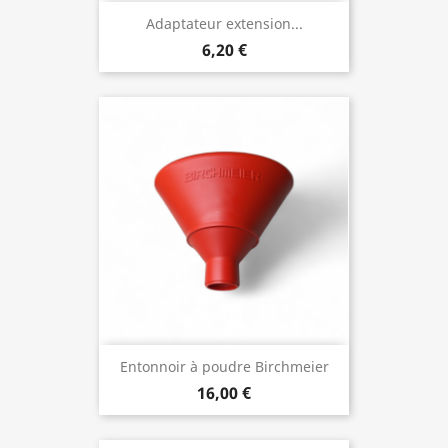
Adaptateur extension...
6,20 €
Entonnoir à poudre Birchmeier
16,00 €