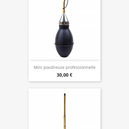
Mini poudreuse professionnelle
30,00 €