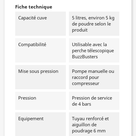
Fiche technique
Capacité cuve
5 litres, environ 5 kg
de poudre selon le
produit
Compatibilité
Utilisable avec la
perche télescopique
BuzzBusters
Mise sous pression
Pompe manuelle ou
raccord pour
compresseur
Pression
Pression de service
de 4 bars
Equipement
Tuyau renforcé et
aiguillon de
poudrage 6 mm