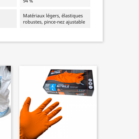
94 %
Matériaux légers, élastiques
robustes, pince-nez ajustable