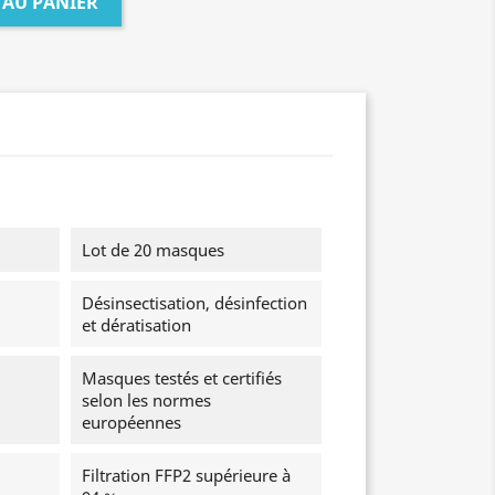
 AU PANIER
Lot de 20 masques
Désinsectisation, désinfection
et dératisation
Masques testés et certifiés
selon les normes
européennes
Filtration FFP2 supérieure à