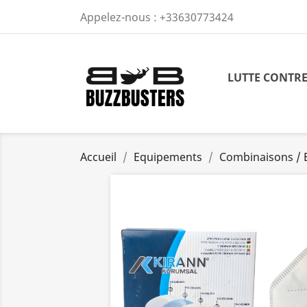
Appelez-nous :
+33630773424
LUTTE CONTRE
Accueil
Equipements
Combinaisons / 