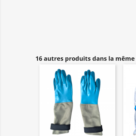
16 autres produits dans la même 