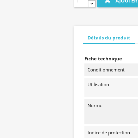

AJOUTER
Détails du produit
Fiche technique
Conditionnement
Utilisation
Norme
Indice de protection