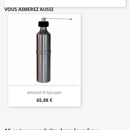
VOUS AIMEREZ AUSSI
Aérosol R-Sprayer
65,88 €