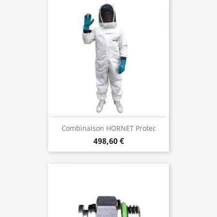
Combinaison HORNET Protec
498,60 €