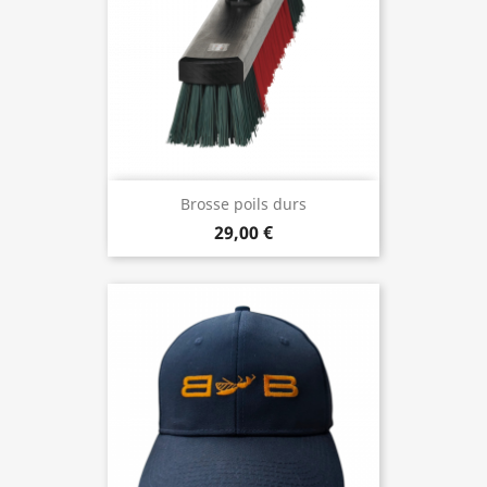
Brosse poils durs
29,00 €