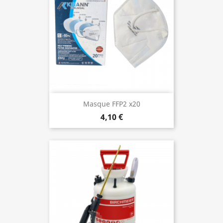
Masque FFP2 x20
4,10 €