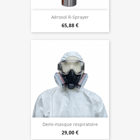
Aérosol R-Sprayer
65,88 €
Demi-masque respiratoire
29,00 €