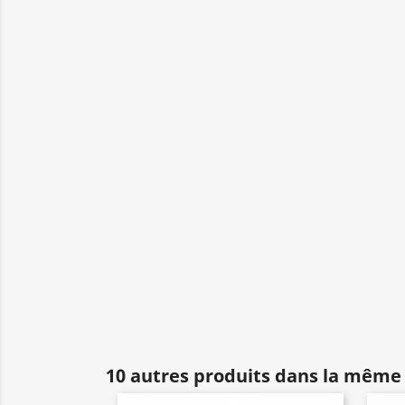
10 autres produits dans la même 