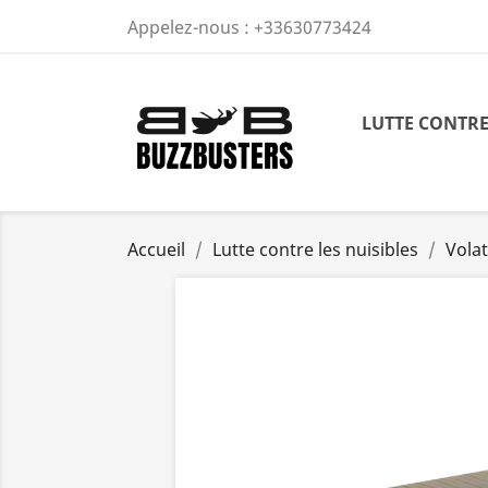
Appelez-nous :
+33630773424
LUTTE CONTRE
Accueil
Lutte contre les nuisibles
Volat