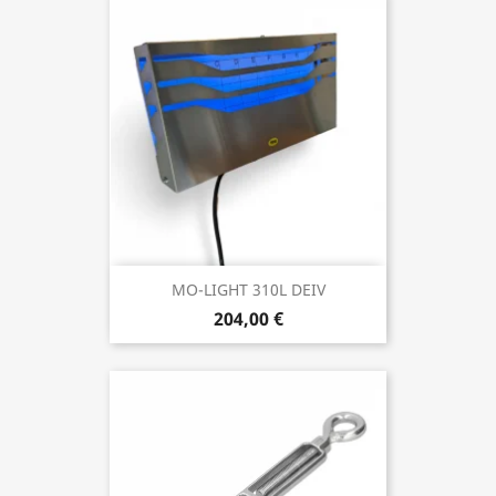
MO-LIGHT 310L DEIV
204,00 €