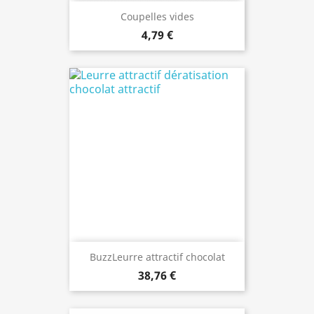
Coupelles vides
4,79 €
BuzzLeurre attractif chocolat
38,76 €