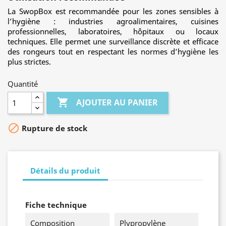
La SwopBox est recommandée pour les zones sensibles à
l’hygiène : industries agroalimentaires, cuisines
professionnelles, laboratoires, hôpitaux ou locaux
techniques. Elle permet une surveillance discrète et efficace
des rongeurs tout en respectant les normes d’hygiène les
plus strictes.
Quantité

AJOUTER AU PANIER

Rupture de stock
Détails du produit
Fiche technique
Composition
Plypropylène