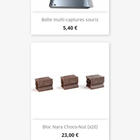
Boîte multi-captures souris
5,40 €
Bloc Nara Choco-Nut (x20)
23,00 €