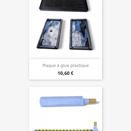
Plaque à glue plastique
10,60 €