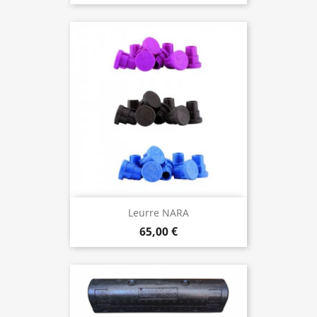
Leurre NARA
65,00 €