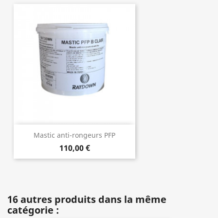
Mastic anti-rongeurs PFP
110,00 €
16 autres produits dans la même
catégorie :