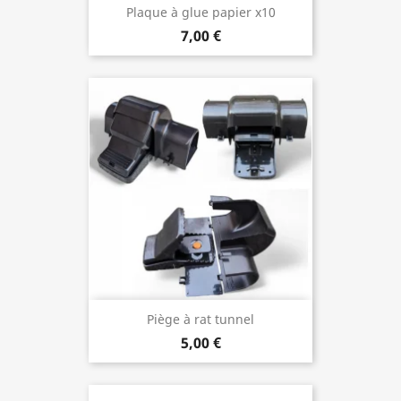
Plaque à glue papier x10
7,00 €
Piège à rat tunnel
5,00 €