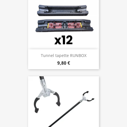
Tunnel tapette RUNBOX
9,80 €