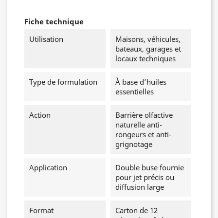
Fiche technique
Utilisation
Maisons, véhicules,
bateaux, garages et
locaux techniques
Type de formulation
À base d’huiles
essentielles
Action
Barrière olfactive
naturelle anti-
rongeurs et anti-
grignotage
Application
Double buse fournie
pour jet précis ou
diffusion large
Format
Carton de 12