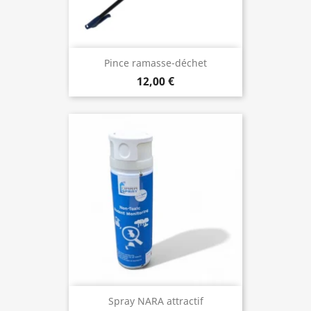
Pince ramasse-déchet
12,00 €
Spray NARA attractif