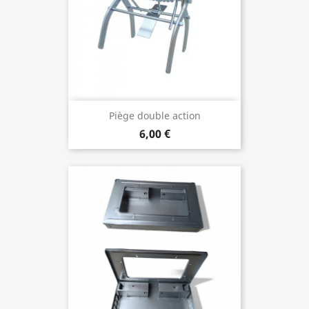
Piège double action
6,00 €