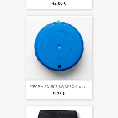
42,00 €
PIÈGE À SOURIS SWOPBOX avec...
9,75 €