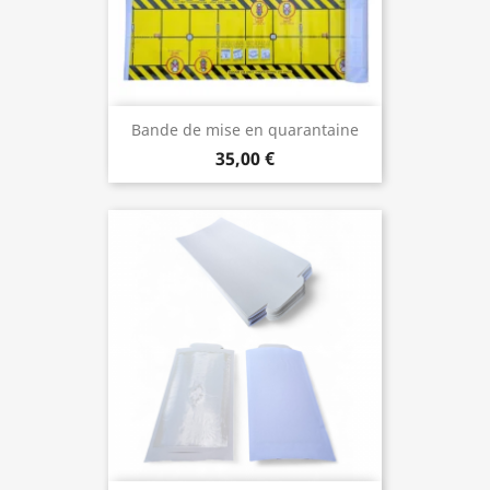
Bande de mise en quarantaine
35,00 €