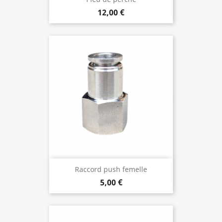
12,00 €
Raccord push femelle
5,00 €