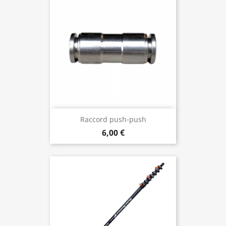
Raccord push-push
6,00 €