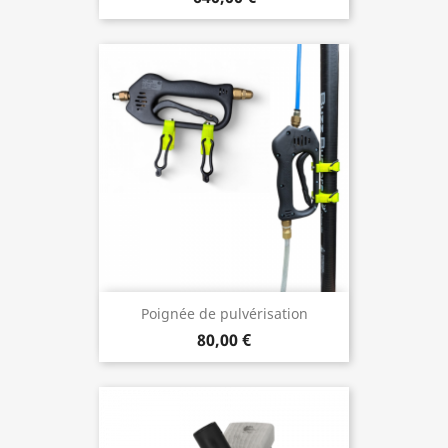
Poignée de pulvérisation
80,00 €