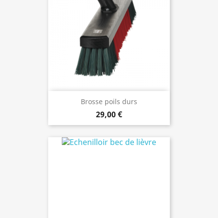
Brosse poils durs
29,00 €