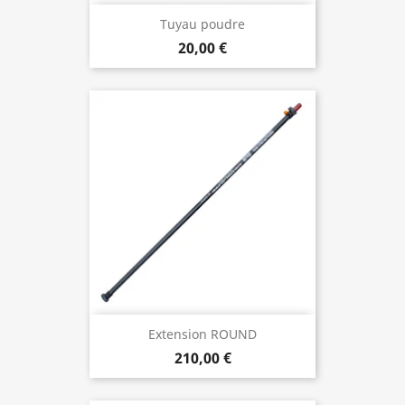
Tuyau poudre
20,00 €
Extension ROUND
210,00 €