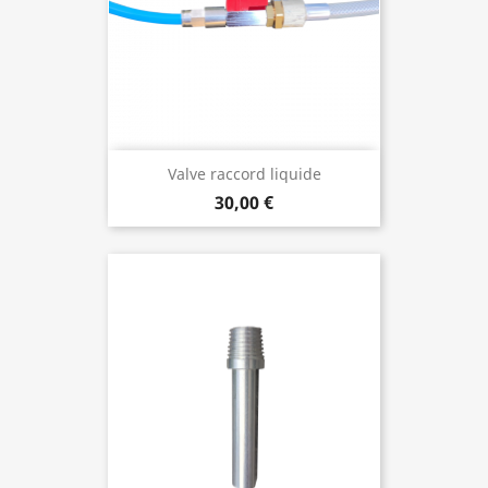
Valve raccord liquide
30,00 €