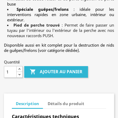
buse
Spéciale guêpes/frelons
: idéale pour les
interventions rapides en zone urbaine, intérieur ou
extérieur.
Pied de perche trouvé
: Permet de faire passer un
tuyau par l'intérieur ou l'extérieur de la perche avec nos
nouveaux raccords PUSH.
Disponible aussi en kit complet pour la destruction de nids
de guêpes/frelons (voir catégorie dédiée).
Quantité

AJOUTER AU PANIER
Description
Détails du produit
Caractéristiques techniques