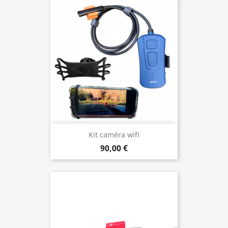
Kit caméra wifi
90,00 €