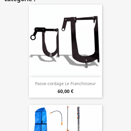
Passe-cordage Le Franchisseur
60,00 €