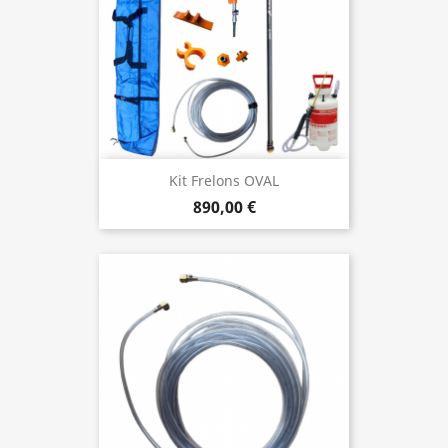
Kit Frelons OVAL
890,00 €