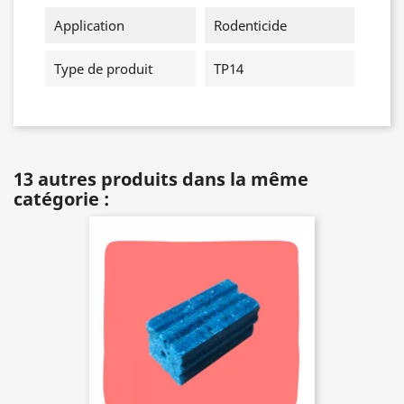
Application
Rodenticide
Type de produit
TP14
13 autres produits dans la même
catégorie :