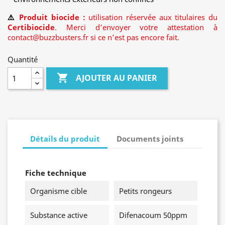
⚠️
Produit biocide :
utilisation réservée aux titulaires du
Certibiocide
. Merci d’envoyer votre attestation à
contact@buzzbusters.fr
si ce n’est pas encore fait.
Quantité

AJOUTER AU PANIER
Détails du produit
Documents joints
Fiche technique
Organisme cible
Petits rongeurs
Substance active
Difenacoum 50ppm