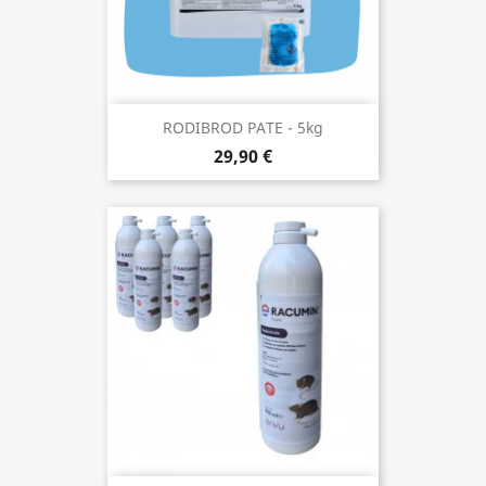
RODIBROD PATE - 5kg
29,90 €