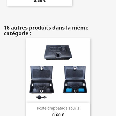
5,30 €
16 autres produits dans la même
catégorie :
Poste d'appâtage souris
0,60 €