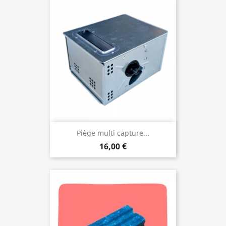
Piège multi capture...
16,00 €