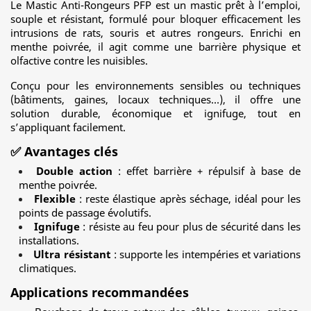
Le Mastic Anti-Rongeurs PFP est un mastic prêt à l’emploi,
souple et résistant, formulé pour bloquer efficacement les
intrusions de rats, souris et autres rongeurs. Enrichi en
menthe poivrée, il agit comme une barrière physique et
olfactive contre les nuisibles.
Conçu pour les environnements sensibles ou techniques
(bâtiments, gaines, locaux techniques…), il offre une
solution durable, économique et ignifuge, tout en
s’appliquant facilement.
✅ Avantages clés
Double action
: effet barrière + répulsif à base de
menthe poivrée.
Flexible
: reste élastique après séchage, idéal pour les
points de passage évolutifs.
Ignifuge
: résiste au feu pour plus de sécurité dans les
installations.
Ultra résistant
: supporte les intempéries et variations
climatiques.
Applications recommandées