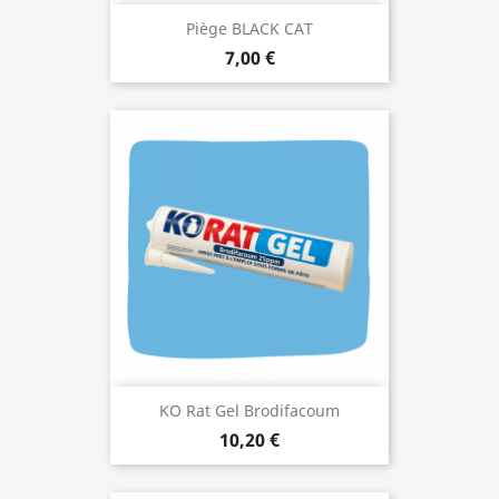
Piège BLACK CAT
7,00 €
KO Rat Gel Brodifacoum
10,20 €