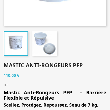
MASTIC ANTI-RONGEURS PFP
110,00 €
HT
Mastic Anti-Rongeurs PFP – Barrière
Flexible et Répulsive
Scellez. Protégez. Repoussez. Seau de 7 kg.