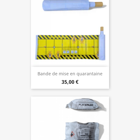
Bande de mise en quarantaine
35,00 €