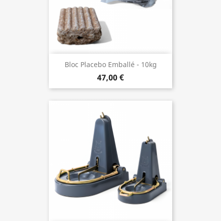
Bloc Placebo Emballé - 10kg
47,00 €