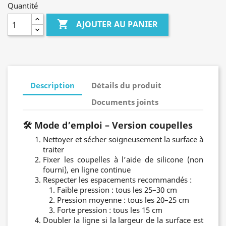
Quantité

AJOUTER AU PANIER
Description
Détails du produit
Documents joints
🛠️
Mode d’emploi – Version coupelles
Nettoyer et sécher soigneusement la surface à
traiter
Fixer les coupelles à l’aide de silicone (non
fourni), en ligne continue
Respecter les espacements recommandés :
Faible pression : tous les 25–30 cm
Pression moyenne : tous les 20–25 cm
Forte pression : tous les 15 cm
Doubler la ligne si la largeur de la surface est