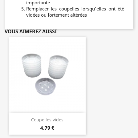
importante
Remplacer les coupelles lorsqu’elles ont été
vidées ou fortement altérées
VOUS AIMEREZ AUSSI
Coupelles vides
4,79 €