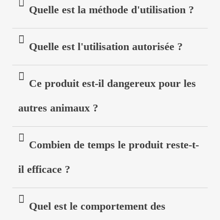
Quelle est la méthode d'utilisation ?
Quelle est l'utilisation autorisée ?
Ce produit est-il dangereux pour les
autres animaux ?
Combien de temps le produit reste-t-
il efficace ?
Quel est le comportement des