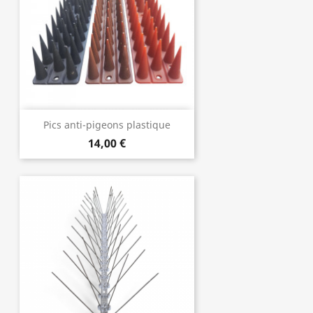
Pics anti-pigeons plastique
14,00 €