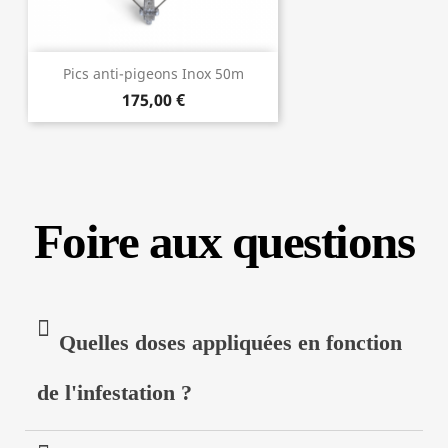
Pics anti-pigeons Inox 50m
175,00 €
Foire aux questions
Quelles doses appliquées en fonction
de l'infestation ?