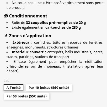
Ne coule pas – peut être posé verticalement sans perte
de produit
🧰
Conditionnement
Boîte de
32 coupelles pré-remplies de 20 g
Existe également en
cartouches de 280 g
📌
Zones d’application
Extérieur
: corniches, toitures, rebords de fenêtres,
enseignes, monuments, structures urbaines
Intérieur couvert
: entrepôts, halls industriels, gares,
stades, parkings, stations de transport
Efficace également pour empêcher la nidification
d’hirondelles ou de moineaux (installation après leur
départ)
Lot
A l'unité
Par 10 boîtes (56€ unité)
Par 50 boîtes (55€ unité)