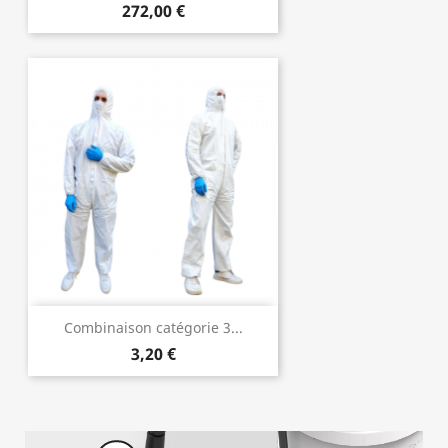
272,00 €
Combinaison catégorie 3...
3,20 €