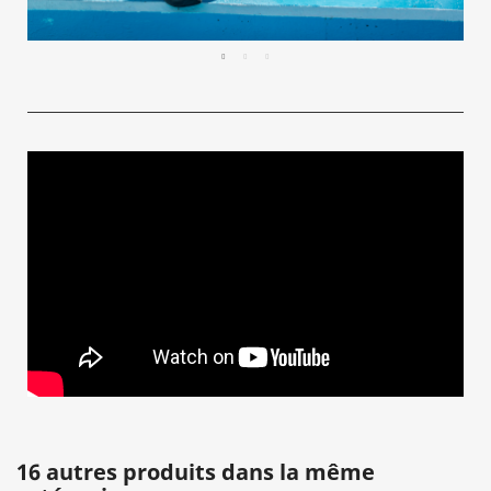
16 autres produits dans la même