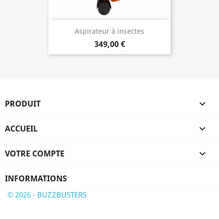
Aspirateur à insectes
349,00 €
PRODUIT

ACCUEIL

VOTRE COMPTE

INFORMATIONS
© 2026 - BUZZBUSTERS