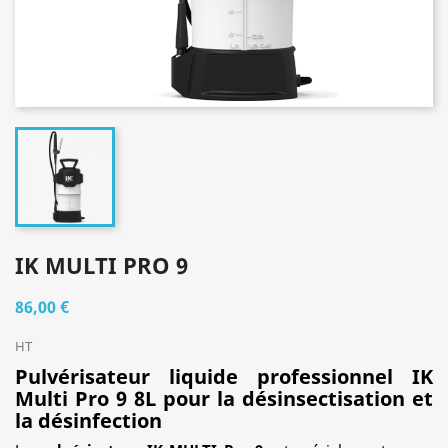
IK MULTI PRO 9
86,00 €
HT
Pulvérisateur liquide professionnel IK
Multi Pro 9 8L pour la désinsectisation et
la désinfection