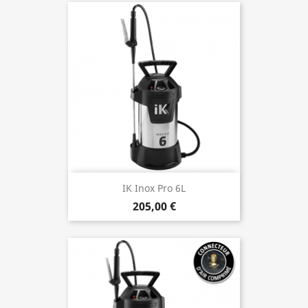
IK Inox Pro 6L
205,00 €