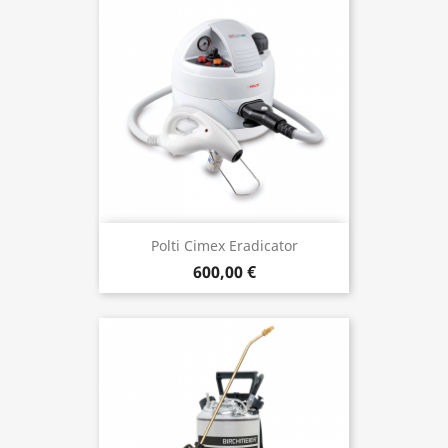
Polti Cimex Eradicator
600,00 €