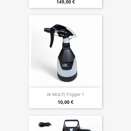
149,00 €
IK MULTI Trigger 1
10,00 €