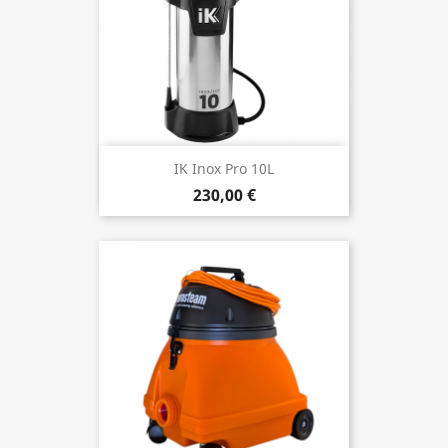
IK Inox Pro 10L
230,00 €