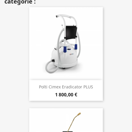
catégorie :
Polti Cimex Eradicator PLUS
1 800,00 €