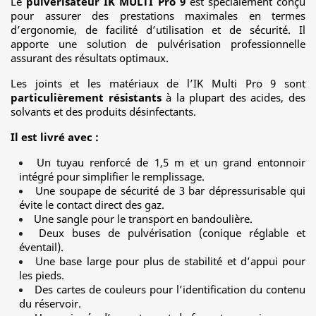
Le
pulvérisateur IK MULTI Pro 9
est spécialement conçu
pour assurer des prestations maximales en termes
d’ergonomie, de facilité d’utilisation et de sécurité. Il
apporte une solution de pulvérisation professionnelle
assurant des résultats optimaux.
Les joints et les matériaux de l’IK Multi Pro 9 sont
particulièrement résistants
à la plupart des acides, des
solvants et des produits désinfectants.
Il est livré avec :
Un tuyau renforcé de 1,5 m et un grand entonnoir
intégré pour simplifier le remplissage.
Une soupape de sécurité de 3 bar dépressurisable qui
évite le contact direct des gaz.
Une sangle pour le transport en bandoulière.
Deux buses de pulvérisation (conique réglable et
éventail).
Une base large pour plus de stabilité et d’appui pour
les pieds.
Des cartes de couleurs pour l’identification du contenu
du réservoir.