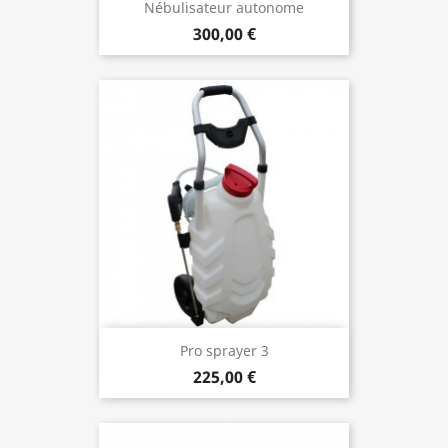
Nébulisateur autonome
300,00 €
Pro sprayer 3
225,00 €