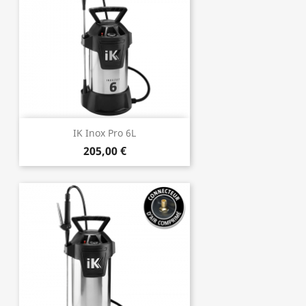
IK Inox Pro 6L
205,00 €